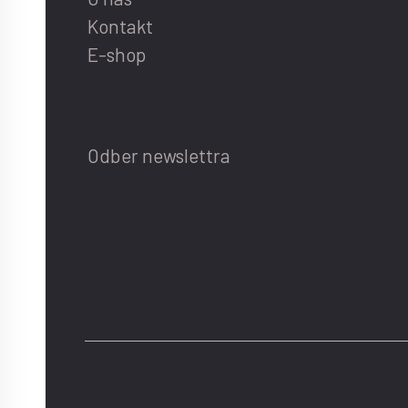
Kontakt
E-shop
Odber newslettra