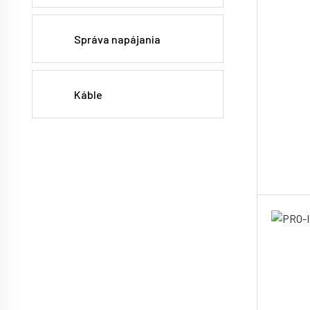
Správa napájania
Káble