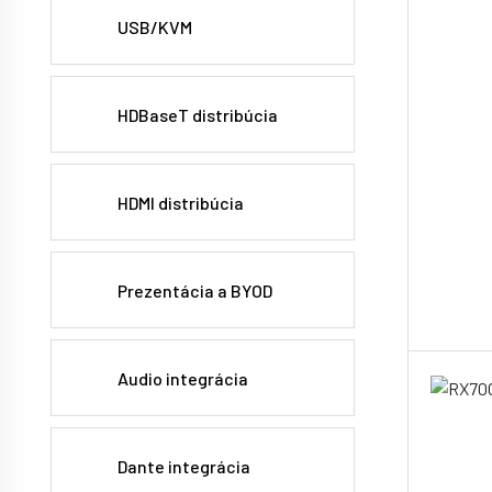
USB/KVM
HDBaseT distribúcia
HDMI distribúcia
Prezentácia a BYOD
Audio integrácia
Dante integrácia