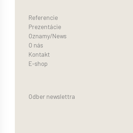
Referencie
Prezentácie
Oznamy/News
O nás
Kontakt
E-shop
Odber newslettra