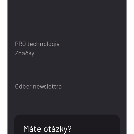
PRO technológia
Značky
Odber newslettra
Máte otázky?