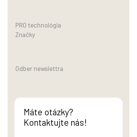
PRO technológia
Značky
Odber newslettra
Máte otázky?
Kontaktujte nás!