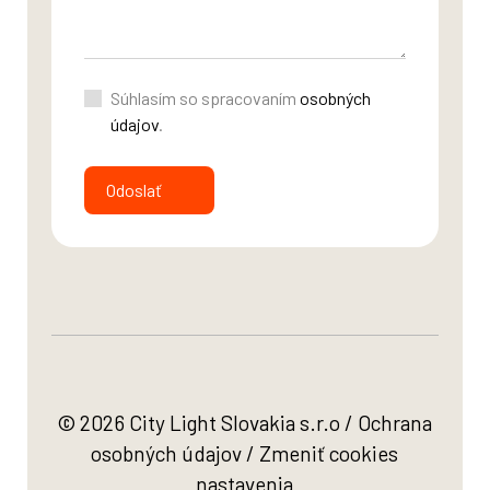
Súhlasím so spracovaním
osobných
údajov
.
Odoslať
© 2026 City Light Slovakia s.r.o /
Ochrana
osobných údajov
/
Zmeniť cookies
nastavenia