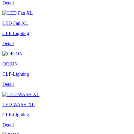
Detail
LED Fan XL
CLF-Lighting
Detail
ORION
CLF-Lighting
Detail
LED WASH XL
CLF-Lighting
Detail