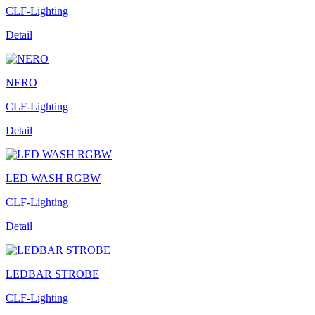
CLF-Lighting
Detail
NERO
CLF-Lighting
Detail
LED WASH RGBW
CLF-Lighting
Detail
LEDBAR STROBE
CLF-Lighting