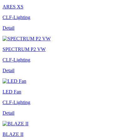
ARES XS
CLF-Lighting
Detail
SPECTRUM P2 VW
CLF-Lighting
Detail
LED Fan
CLF-Lighting
Detail
BLAZE II