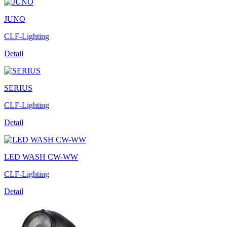
JUNO
CLF-Lighting
Detail
SERIUS
CLF-Lighting
Detail
LED WASH CW-WW
CLF-Lighting
Detail