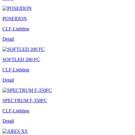
POSEIDON
CLF-Lighting
Detail
SOFTLED 200 FC
CLF-Lighting
Detail
SPECTRUM F-350FC
CLF-Lighting
Detail