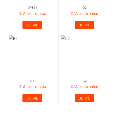
DP324
D2
XTA electronics
XTA electronics
DETAIL
DETAIL
G2
C2
XTA electronics
XTA electronics
DETAIL
DETAIL