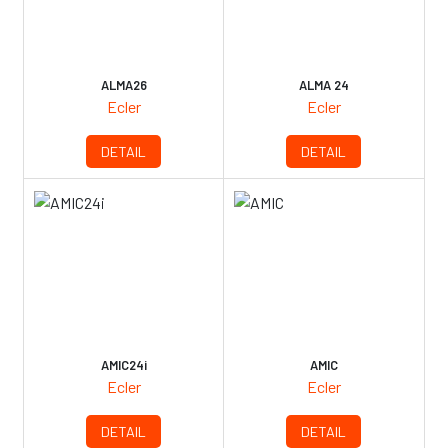
ALMA26
ALMA 24
Ecler
Ecler
DETAIL
DETAIL
AMIC24i
AMIC
Ecler
Ecler
DETAIL
DETAIL