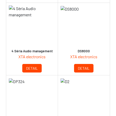
4 Séria Audio management
DS8000
XTA electronics
XTA electronics
DETAIL
DETAIL