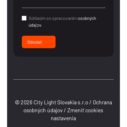
Súhlasím so spracovaním
osobných
údajov
.
Odoslať
© 2026 City Light Slovakia s.r.o /
Ochrana
osobných údajov
/
Zmeniť cookies
nastavenia