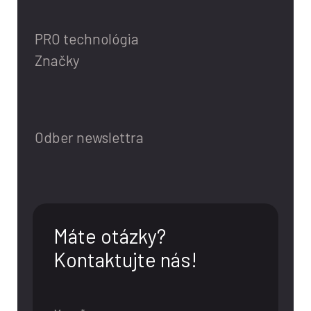
PRO technológia
Značky
Odber newslettra
Máte otázky?
Kontaktujte nás!