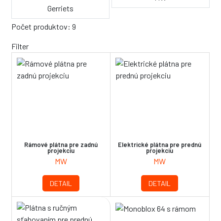
Gerriets
Počet produktov: 9
Filter
Rámové plátna pre zadnú
Elektrické plátna pre prednú
projekciu
projekciu
MW
MW
DETAIL
DETAIL