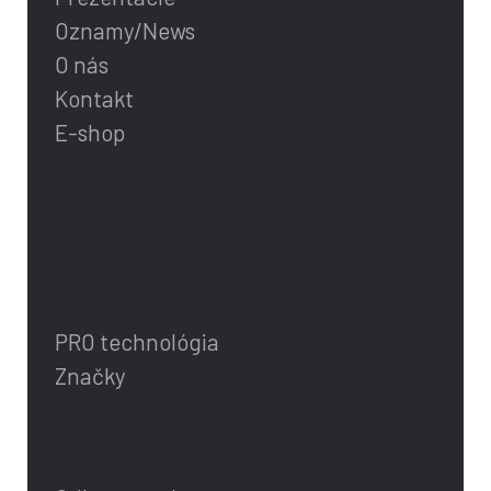
Oznamy/News
O nás
Kontakt
E-shop
PRO technológia
Značky