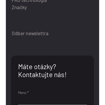
Značky
Odber newslettra
Máte otázky?
Kontaktujte nás!
Meno *