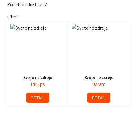
Počet produktov: 2
Filter
Svetelné zdroje
Svetelné zdroje
Philips
Osram
DETAIL
DETAIL