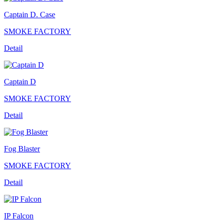
Captain D. Case
SMOKE FACTORY
Detail
Captain D
SMOKE FACTORY
Detail
Fog Blaster
SMOKE FACTORY
Detail
IP Falcon