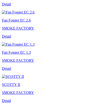
Detail
Fan Fogger EC 2.6
SMOKE FACTORY
Detail
Fan Fogger EC 1.3
SMOKE FACTORY
Detail
SCOTTY II
SMOKE FACTORY
Detail