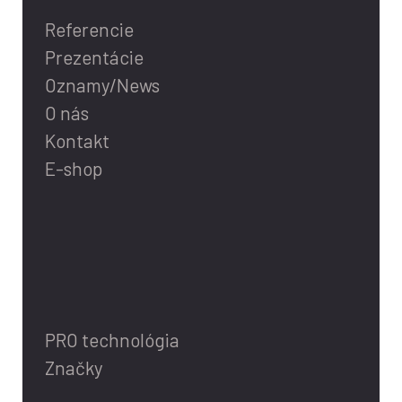
Referencie
Prezentácie
Oznamy/News
O nás
Kontakt
E-shop
PRO technológia
Značky