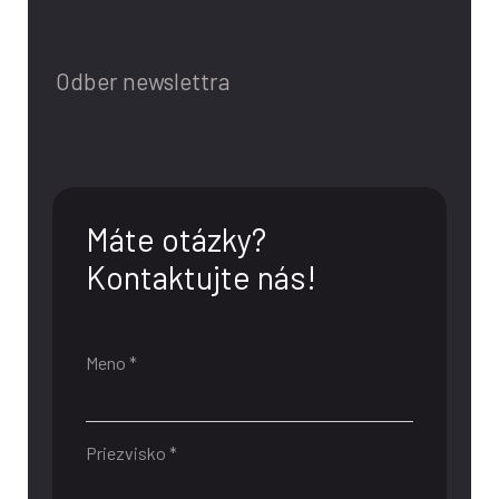
Odber newslettra
Máte otázky?
Kontaktujte nás!
Meno *
Priezvisko *