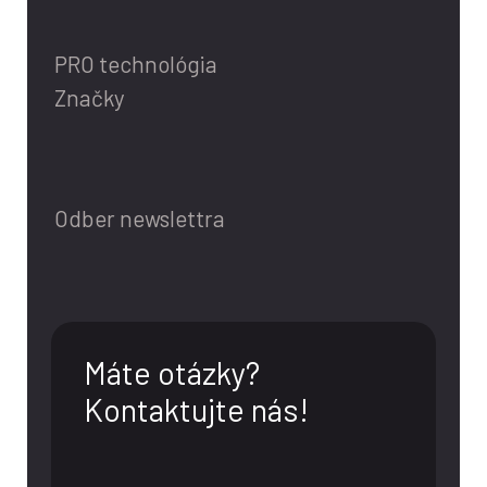
PRO technológia
Značky
Odber newslettra
Máte otázky?
Kontaktujte nás!