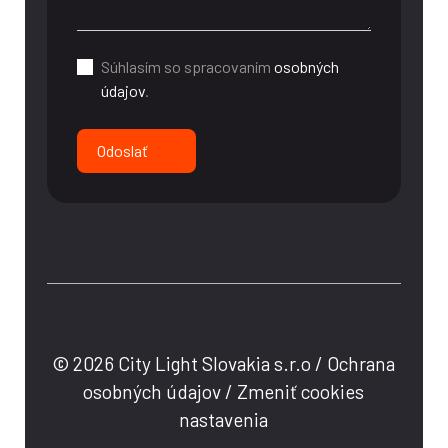
Súhlasím so spracovaním
osobných
údajov
.
Odoslať
© 2026 City Light Slovakia s.r.o /
Ochrana
osobných údajov
/
Zmeniť cookies
nastavenia