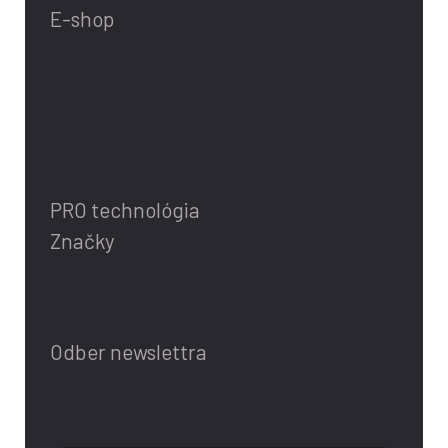
E-shop
PRO technológia
Značky
Odber newslettra