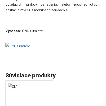
ovládacích prvkov zariadenia, alebo prostredníctvom
aplikácie myMIX z mobilného zariadenia
Výrobca:
DMG Lumiére
Súvisiace produkty