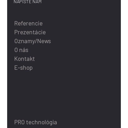
NAPÍŠTE NÁM
Referencie
Prezentácie
Oznamy/News
O nás
Kontakt
E-shop
PRO technológia