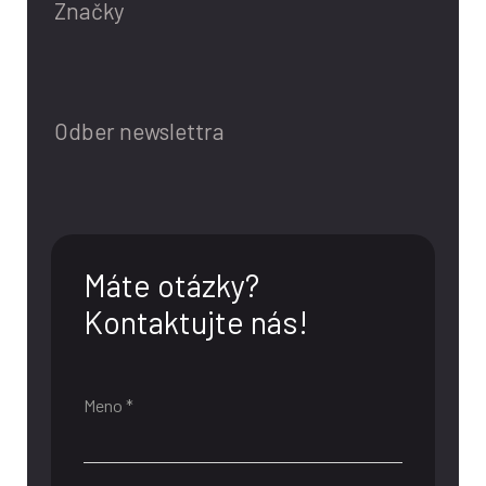
Značky
Odber newslettra
Máte otázky?
Kontaktujte nás!
Meno *