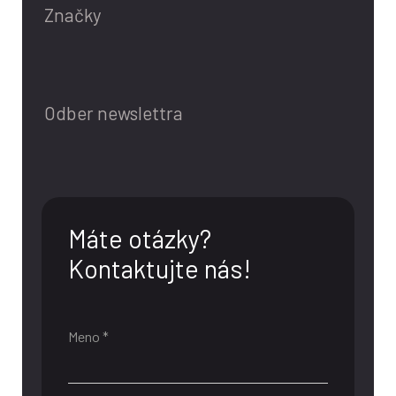
Značky
Odber newslettra
Máte otázky?
Kontaktujte nás!
Meno *