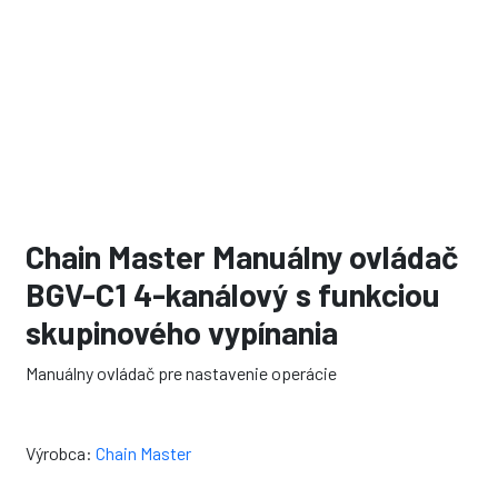
Chain Master Manuálny ovládač
BGV-C1 4-kanálový s funkciou
skupinového vypínania
Manuálny ovládač pre nastavenie operácie
Výrobca:
Chain Master