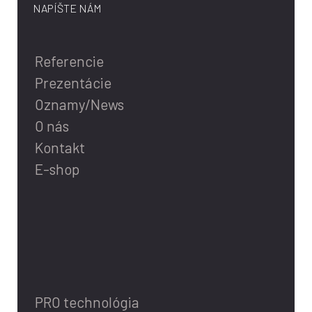
NAPÍŠTE NÁM
Referencie
Prezentácie
Oznamy/News
O nás
Kontakt
E-shop
PRO technológia