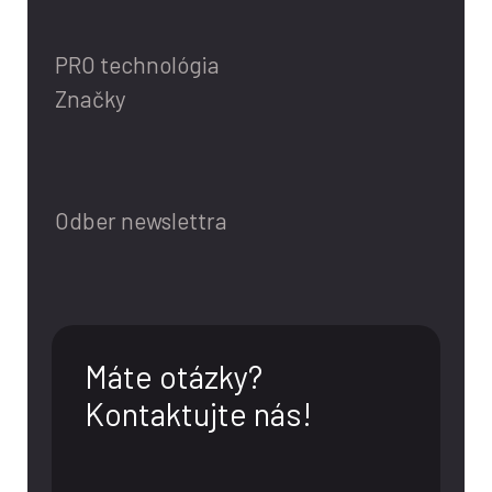
PRO technológia
Značky
Odber newslettra
Máte otázky?
Kontaktujte nás!