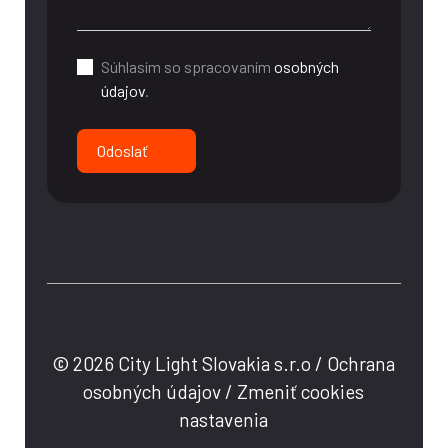
Súhlasím so spracovaním
osobných
údajov
.
Odoslať
© 2026 City Light Slovakia s.r.o /
Ochrana
osobných údajov
/
Zmeniť cookies
nastavenia