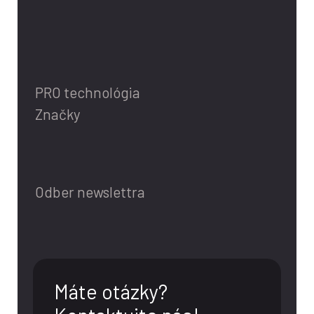
PRO technológia
Značky
Odber newslettra
Máte otázky?