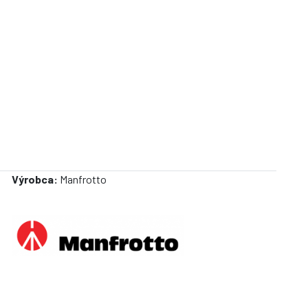
Výrobca:
Manfrotto