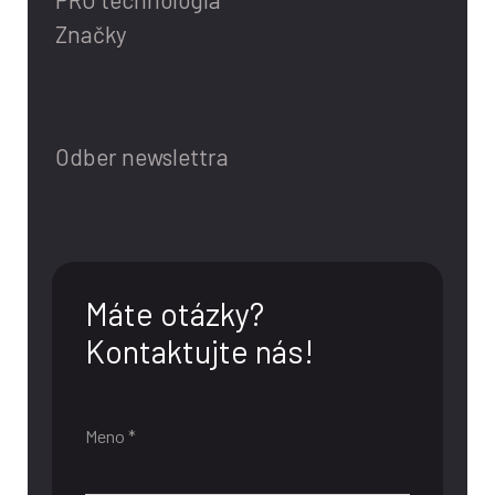
Značky
Odber newslettra
Máte otázky?
Kontaktujte nás!
Meno *