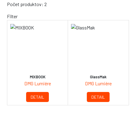
Počet produktov: 2
Filter
MIXBOOK
GlassMak
DMG Lumiére
DMG Lumiére
DETAIL
DETAIL